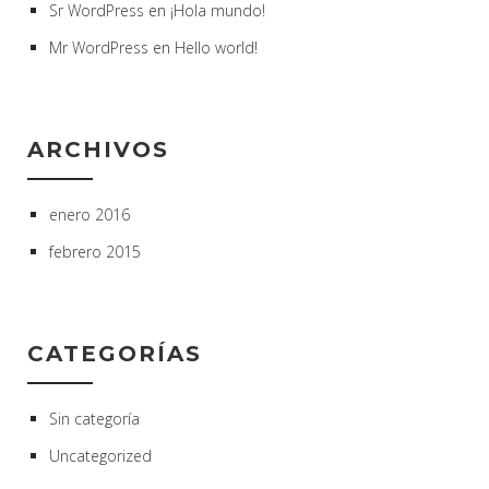
Sr WordPress
en
¡Hola mundo!
Mr WordPress
en
Hello world!
ARCHIVOS
enero 2016
febrero 2015
CATEGORÍAS
Sin categoría
Uncategorized