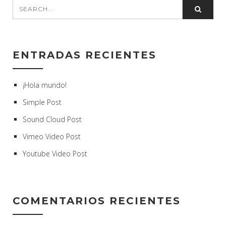
ENTRADAS RECIENTES
¡Hola mundo!
Simple Post
Sound Cloud Post
Vimeo Video Post
Youtube Video Post
COMENTARIOS RECIENTES